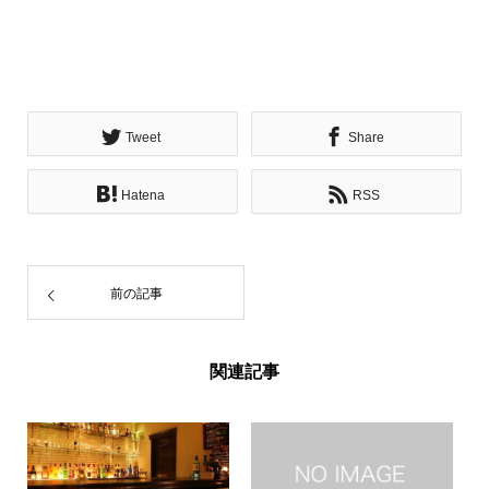
Tweet
Share
Hatena
RSS
前の記事
関連記事