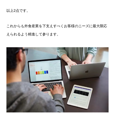
以上2点です。
これからも外食産業を下支えすべくお客様のニーズに最大限応
えられるよう精進して参ります。