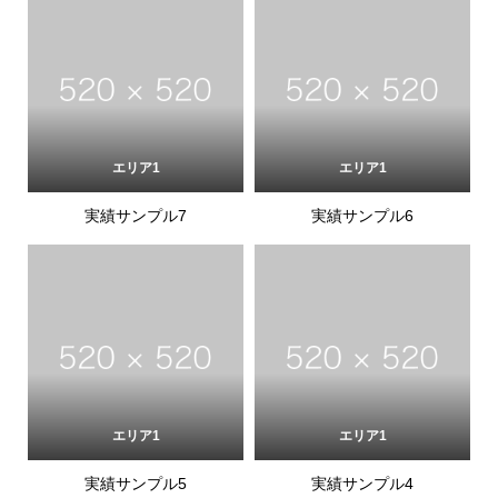
エリア1
エリア1
実績サンプル7
実績サンプル6
エリア1
エリア1
実績サンプル5
実績サンプル4