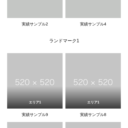
実績サンプル2
実績サンプル4
ランドマーク1
エリア1
エリア1
実績サンプル9
実績サンプル8